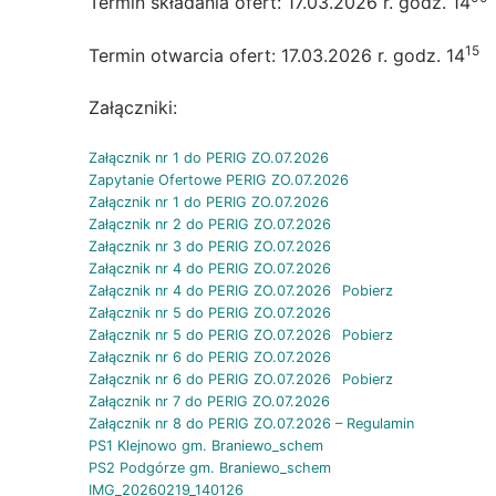
Termin składania ofert: 17.03.2026 r. godz. 14
15
Termin otwarcia ofert: 17.03.2026 r. godz. 14
Załączniki:
Załącznik nr 1 do PERIG ZO.07.2026
Zapytanie Ofertowe PERIG ZO.07.2026
Załącznik nr 1 do PERIG ZO.07.2026
Załącznik nr 2 do PERIG ZO.07.2026
Załącznik nr 3 do PERIG ZO.07.2026
Załącznik nr 4 do PERIG ZO.07.2026
Załącznik nr 4 do PERIG ZO.07.2026
Pobierz
Załącznik nr 5 do PERIG ZO.07.2026
Załącznik nr 5 do PERIG ZO.07.2026
Pobierz
Załącznik nr 6 do PERIG ZO.07.2026
Załącznik nr 6 do PERIG ZO.07.2026
Pobierz
Załącznik nr 7 do PERIG ZO.07.2026
Załącznik nr 8 do PERIG ZO.07.2026 – Regulamin
PS1 Klejnowo gm. Braniewo_schem
PS2 Podgórze gm. Braniewo_schem
IMG_20260219_140126