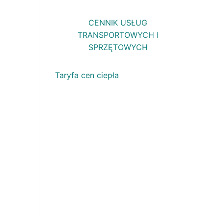
CENNIK USŁUG
TRANSPORTOWYCH I
SPRZĘTOWYCH
Taryfa cen ciepła