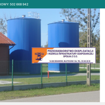
BOWY: 502 668 942