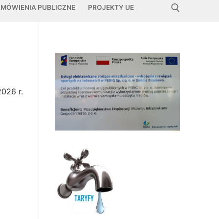
MÓWIENIA PUBLICZNE
PROJEKTY UE
Szukaj:
026 r.