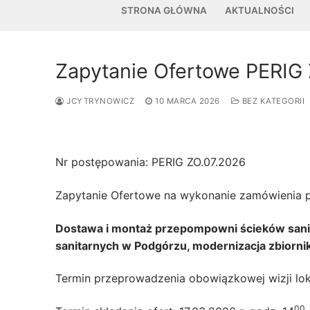
STRONA GŁÓWNA
AKTUALNOŚCI
Zapytanie Ofertowe PERIG
JCYTRYNOWICZ
10 MARCA 2026
BEZ KATEGORII
Nr postępowania: PERIG ZO.07.2026
Zapytanie Ofertowe na wykonanie zamówienia p
Dostawa i montaż przepompowni ścieków sani
sanitarnych w Podgórzu, modernizacja zbiorni
Termin przeprowadzenia obowiązkowej wizji lok
00