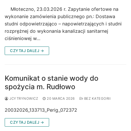
Młoteczno, 23.03.2026 r. Zapytanie ofertowe na
wykonanie zamówienia publicznego pn.: Dostawa
studni odpowietrzająco – napowietrzających i studni
rozprężnej do wykonania kanalizacji sanitarnej
ciśnieniowej w…
CZYTAJ DALEJ →
Komunikat o stanie wody do
spożycia m. Rudłowo
JCYTRYNOWICZ
20 MARCA 2026
BEZ KATEGORII
20032026_133713_Perig_072372
CZYTAJ DALEJ →