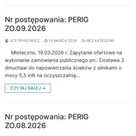
Nr postępowania: PERIG
ZO.09.2026
JCYTRYNOWICZ
19 MARCA 2026
BEZ KATEGORII
Młoteczno, 19.03.2026 r. Zapytanie ofertowe na
wykonanie zamówienia publicznego pn.: Dostawa 3
dmuchaw do napowietrzania ścieków z silnikami o
mocy 5,5 kW na oczyszczalnię…
CZYTAJ DALEJ →
Nr postępowania: PERIG
ZO.08.2026