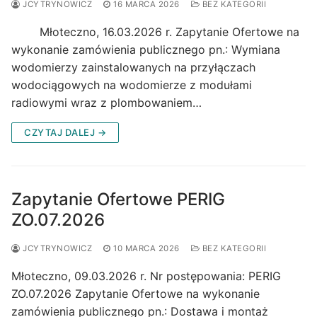
JCYTRYNOWICZ
16 MARCA 2026
BEZ KATEGORII
Młoteczno, 16.03.2026 r. Zapytanie Ofertowe na
wykonanie zamówienia publicznego pn.: Wymiana
wodomierzy zainstalowanych na przyłączach
wodociągowych na wodomierze z modułami
radiowymi wraz z plombowaniem…
CZYTAJ DALEJ →
Zapytanie Ofertowe PERIG
ZO.07.2026
JCYTRYNOWICZ
10 MARCA 2026
BEZ KATEGORII
Młoteczno, 09.03.2026 r. Nr postępowania: PERIG
ZO.07.2026 Zapytanie Ofertowe na wykonanie
zamówienia publicznego pn.: Dostawa i montaż