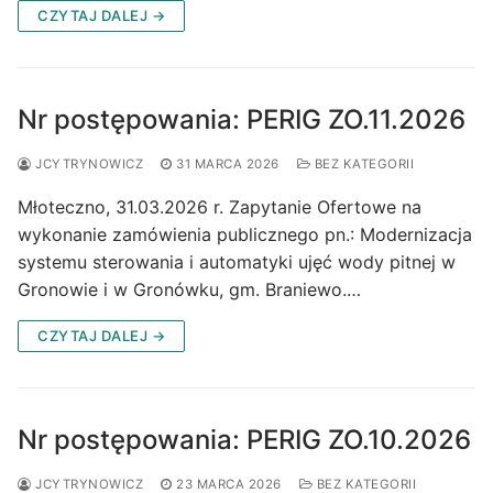
CZYTAJ DALEJ →
Nr postępowania: PERIG ZO.11.2026
JCYTRYNOWICZ
31 MARCA 2026
BEZ KATEGORII
Młoteczno, 31.03.2026 r. Zapytanie Ofertowe na
wykonanie zamówienia publicznego pn.: Modernizacja
systemu sterowania i automatyki ujęć wody pitnej w
Gronowie i w Gronówku, gm. Braniewo.…
CZYTAJ DALEJ →
Nr postępowania: PERIG ZO.10.2026
JCYTRYNOWICZ
23 MARCA 2026
BEZ KATEGORII