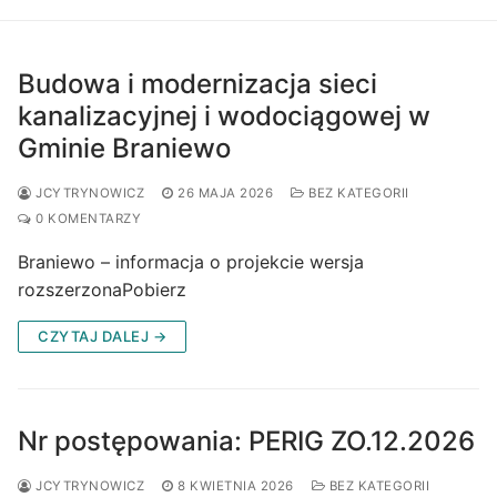
Budowa i modernizacja sieci
kanalizacyjnej i wodociągowej w
Gminie Braniewo
JCYTRYNOWICZ
26 MAJA 2026
BEZ KATEGORII
0 KOMENTARZY
Braniewo – informacja o projekcie wersja
rozszerzonaPobierz
CZYTAJ DALEJ →
Nr postępowania: PERIG ZO.12.2026
JCYTRYNOWICZ
8 KWIETNIA 2026
BEZ KATEGORII