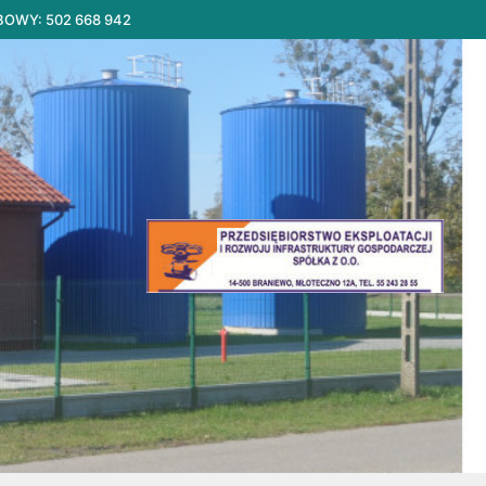
BOWY: 502 668 942