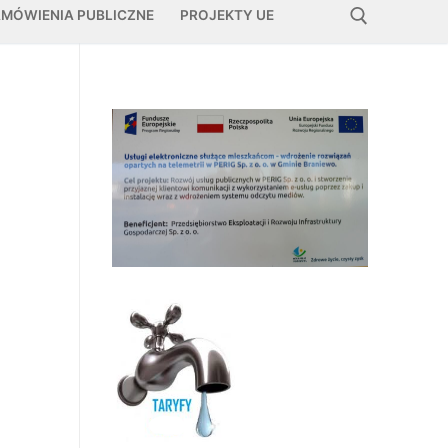
MÓWIENIA PUBLICZNE
PROJEKTY UE
Szukaj: